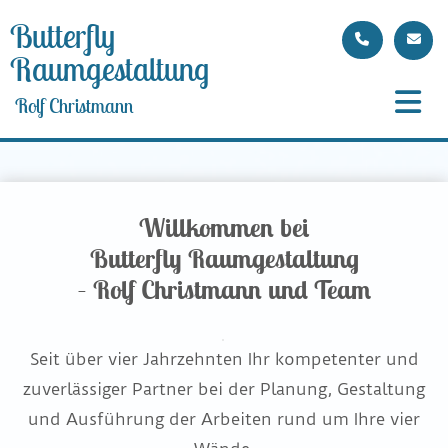
Butterfly
Raumgestaltung
Rolf Christmann
Willkommen bei
Butterfly Raumgestaltung
– Rolf Christmann und Team
Seit über vier Jahrzehnten Ihr kompetenter und
zuverlässiger Partner bei der Planung, Gestaltung
und Ausführung der Arbeiten rund um Ihre vier