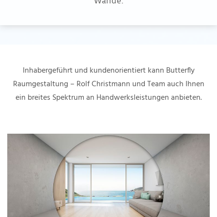
Wände.
Inhabergeführt und kundenorientiert kann Butterfly
Raumgestaltung – Rolf Christmann und Team auch Ihnen
ein breites Spektrum an Handwerksleistungen anbieten.