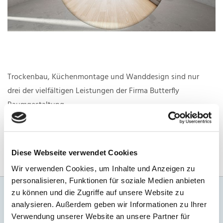
Trockenbau, Küchenmontage und Wanddesign sind nur
drei der vielfältigen Leistungen der Firma Butterfly
Raumgestaltung.
Hier erfahren Sie mehr
Diese Webseite verwendet Cookies
Wir verwenden Cookies, um Inhalte und Anzeigen zu
personalisieren, Funktionen für soziale Medien anbieten
zu können und die Zugriffe auf unsere Website zu
analysieren. Außerdem geben wir Informationen zu Ihrer
Verwendung unserer Website an unsere Partner für