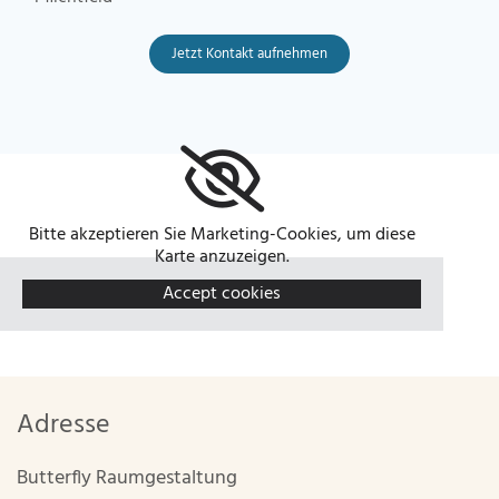
Bitte akzeptieren Sie Marketing-Cookies, um diese
Karte anzuzeigen.
Accept cookies
Adresse
Butterfly Raumgestaltung