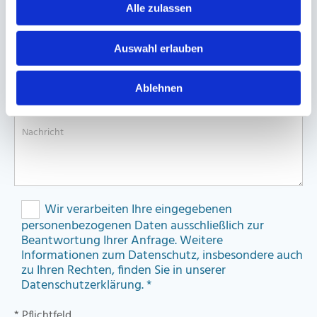
Alle zulassen
Ihre E-Mail Adresse*
Auswahl erlauben
Ablehnen
Ihre Nachricht*
Wir verarbeiten Ihre eingegebenen
personenbezogenen Daten ausschließlich zur
Beantwortung Ihrer Anfrage. Weitere
Informationen zum Datenschutz, insbesondere auch
zu Ihren Rechten, finden Sie in unserer
Datenschutzerklärung. *
* Pflichtfeld