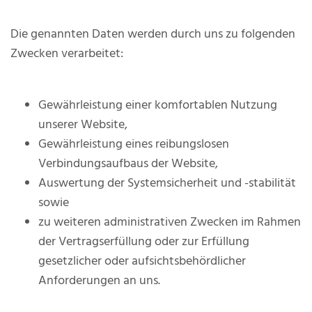
Die genannten Daten werden durch uns zu folgenden
Zwecken verarbeitet:
Gewährleistung einer komfortablen Nutzung
unserer Website,
Gewährleistung eines reibungslosen
Verbindungsaufbaus der Website,
Auswertung der Systemsicherheit und -stabilität
sowie
zu weiteren administrativen Zwecken im Rahmen
der Vertragserfüllung oder zur Erfüllung
gesetzlicher oder aufsichtsbehördlicher
Anforderungen an uns.