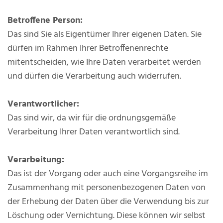
Betroffene Person:
Das sind Sie als Eigentümer Ihrer eigenen Daten. Sie
dürfen im Rahmen Ihrer Betroffenenrechte
mitentscheiden, wie Ihre Daten verarbeitet werden
und dürfen die Verarbeitung auch widerrufen.
Verantwortlicher:
Das sind wir, da wir für die ordnungsgemäße
Verarbeitung Ihrer Daten verantwortlich sind.
Verarbeitung:
Das ist der Vorgang oder auch eine Vorgangsreihe im
Zusammenhang mit personenbezogenen Daten von
der Erhebung der Daten über die Verwendung bis zur
Löschung oder Vernichtung. Diese können wir selbst