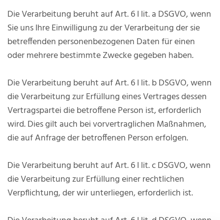
Die Verarbeitung beruht auf Art. 6 I lit. a DSGVO, wenn
Sie uns Ihre Einwilligung zu der Verarbeitung der sie
betreffenden personenbezogenen Daten für einen
oder mehrere bestimmte Zwecke gegeben haben.
Die Verarbeitung beruht auf Art. 6 I lit. b DSGVO, wenn
die Verarbeitung zur Erfüllung eines Vertrages dessen
Vertragspartei die betroffene Person ist, erforderlich
wird. Dies gilt auch bei vorvertraglichen Maßnahmen,
die auf Anfrage der betroffenen Person erfolgen.
Die Verarbeitung beruht auf Art. 6 I lit. c DSGVO, wenn
die Verarbeitung zur Erfüllung einer rechtlichen
Verpflichtung, der wir unterliegen, erforderlich ist.