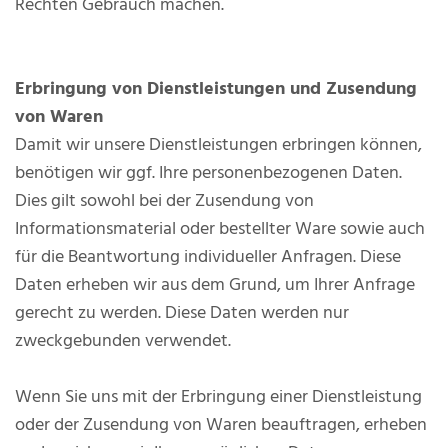
Rechten Gebrauch machen.
Erbringung von Dienstleistungen und Zusendung
von Waren
Damit wir unsere Dienstleistungen erbringen können,
benötigen wir ggf. Ihre personenbezogenen Daten.
Dies gilt sowohl bei der Zusendung von
Informationsmaterial oder bestellter Ware sowie auch
für die Beantwortung individueller Anfragen. Diese
Daten erheben wir aus dem Grund, um Ihrer Anfrage
gerecht zu werden. Diese Daten werden nur
zweckgebunden verwendet.
Wenn Sie uns mit der Erbringung einer Dienstleistung
oder der Zusendung von Waren beauftragen, erheben