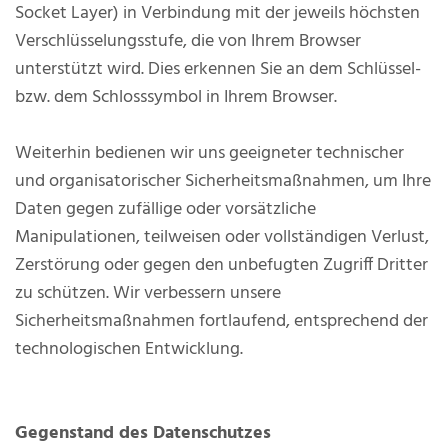
Socket Layer) in Verbindung mit der jeweils höchsten
Verschlüsselungsstufe, die von Ihrem Browser
unterstützt wird. Dies erkennen Sie an dem Schlüssel-
bzw. dem Schlosssymbol in Ihrem Browser.
Weiterhin bedienen wir uns geeigneter technischer
und organisatorischer Sicherheitsmaßnahmen, um Ihre
Daten gegen zufällige oder vorsätzliche
Manipulationen, teilweisen oder vollständigen Verlust,
Zerstörung oder gegen den unbefugten Zugriff Dritter
zu schützen. Wir verbessern unsere
Sicherheitsmaßnahmen fortlaufend, entsprechend der
technologischen Entwicklung.
Gegenstand des Datenschutzes