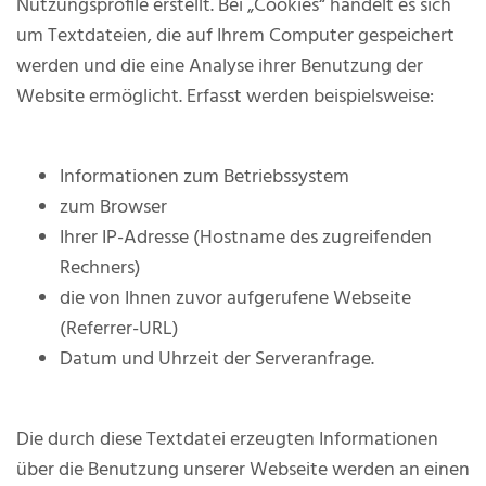
Nutzungsprofile erstellt. Bei „Cookies“ handelt es sich
um Textdateien, die auf Ihrem Computer gespeichert
werden und die eine Analyse ihrer Benutzung der
Website ermöglicht. Erfasst werden beispielsweise:
Informationen zum Betriebssystem
zum Browser
Ihrer IP-Adresse (Hostname des zugreifenden
Rechners)
die von Ihnen zuvor aufgerufene Webseite
(Referrer-URL)
Datum und Uhrzeit der Serveranfrage.
Die durch diese Textdatei erzeugten Informationen
über die Benutzung unserer Webseite werden an einen