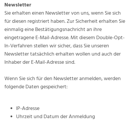
Newsletter
Sie erhalten einen Newsletter von uns, wenn Sie sich
für diesen registriert haben. Zur Sicherheit erhalten Sie
einmalig eine Bestätigungsnachricht an ihre
eingetragene E-Mail-Adresse. Mit diesem Double-Opt-
In-Verfahren stellen wir sicher, dass Sie unseren
Newsletter tatsächlich erhalten wollen und auch der
Inhaber der E-Mail-Adresse sind.
Wenn Sie sich für den Newsletter anmelden, werden
folgende Daten gespeichert:
IP-Adresse
Uhrzeit und Datum der Anmeldung