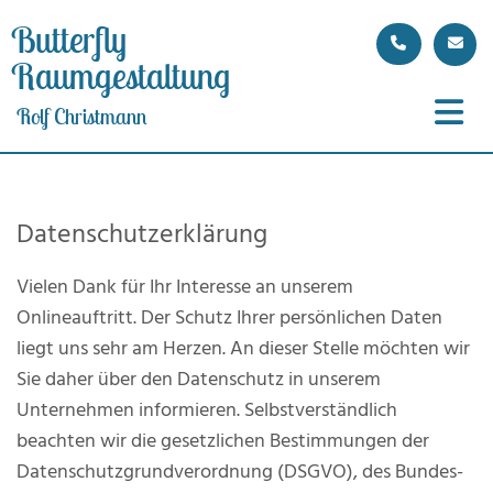
Butterfly
Raumgestaltung
Rolf Christmann
Datenschutzerklärung
Vielen Dank für Ihr Interesse an unserem
Onlineauftritt. Der Schutz Ihrer persönlichen Daten
liegt uns sehr am Herzen. An dieser Stelle möchten wir
Sie daher über den Datenschutz in unserem
Unternehmen informieren. Selbstverständlich
beachten wir die gesetzlichen Bestimmungen der
Datenschutzgrundverordnung (DSGVO), des Bundes-