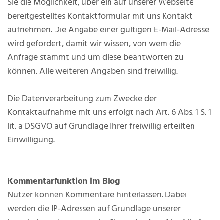
Sie die Möglichkeit, über ein auf unserer Webseite
bereitgestelltes Kontaktformular mit uns Kontakt
aufnehmen. Die Angabe einer gültigen E-Mail-Adresse
wird gefordert, damit wir wissen, von wem die
Anfrage stammt und um diese beantworten zu
können. Alle weiteren Angaben sind freiwillig.
Die Datenverarbeitung zum Zwecke der
Kontaktaufnahme mit uns erfolgt nach Art. 6 Abs. 1 S. 1
lit. a DSGVO auf Grundlage Ihrer freiwillig erteilten
Einwilligung.
Kommentarfunktion im Blog
Nutzer können Kommentare hinterlassen. Dabei
werden die IP-Adressen auf Grundlage unserer