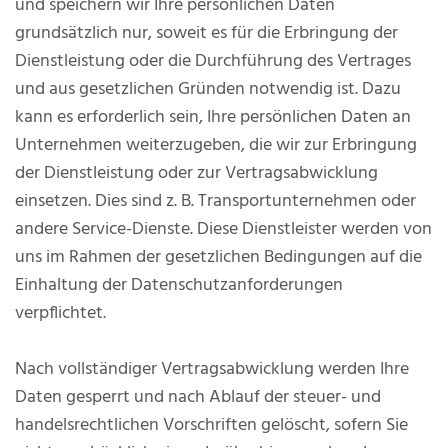
und speichern wir Ihre persönlichen Daten
grundsätzlich nur, soweit es für die Erbringung der
Dienstleistung oder die Durchführung des Vertrages
und aus gesetzlichen Gründen notwendig ist. Dazu
kann es erforderlich sein, Ihre persönlichen Daten an
Unternehmen weiterzugeben, die wir zur Erbringung
der Dienstleistung oder zur Vertragsabwicklung
einsetzen. Dies sind z. B. Transportunternehmen oder
andere Service-Dienste. Diese Dienstleister werden von
uns im Rahmen der gesetzlichen Bedingungen auf die
Einhaltung der Datenschutzanforderungen
verpflichtet.
Nach vollständiger Vertragsabwicklung werden Ihre
Daten gesperrt und nach Ablauf der steuer- und
handelsrechtlichen Vorschriften gelöscht, sofern Sie