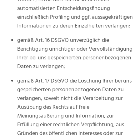
automatisierten Entscheidungsfindung
einschließlich Profiling und ggf. aussagekräftigen
Informationen zu deren Einzelheiten verlangen;
gemäß Art. 16 DSGVO unverzüglich die
Berichtigung unrichtiger oder Vervollständigung
Ihrer bei uns gespeicherten personenbezogenen
Daten zu verlangen;
gemäß Art. 17 DSGVO die Löschung Ihrer bei uns
gespeicherten personenbezogenen Daten zu
verlangen, soweit nicht die Verarbeitung zur
Ausübung des Rechts auf freie
Meinungsäußerung und Information, zur
Erfüllung einer rechtlichen Verpflichtung, aus
Gründen des öffentlichen Interesses oder zur