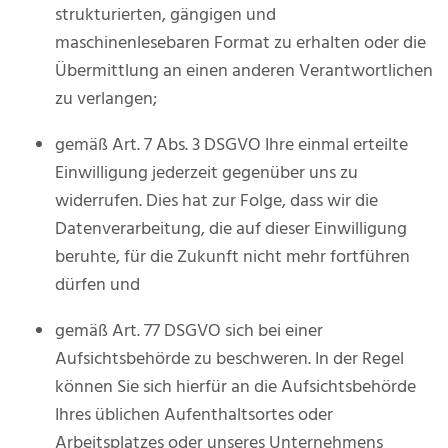
strukturierten, gängigen und
maschinenlesebaren Format zu erhalten oder die
Übermittlung an einen anderen Verantwortlichen
zu verlangen;
gemäß Art. 7 Abs. 3 DSGVO Ihre einmal erteilte
Einwilligung jederzeit gegenüber uns zu
widerrufen. Dies hat zur Folge, dass wir die
Datenverarbeitung, die auf dieser Einwilligung
beruhte, für die Zukunft nicht mehr fortführen
dürfen und
gemäß Art. 77 DSGVO sich bei einer
Aufsichtsbehörde zu beschweren. In der Regel
können Sie sich hierfür an die Aufsichtsbehörde
Ihres üblichen Aufenthaltsortes oder
Arbeitsplatzes oder unseres Unternehmens