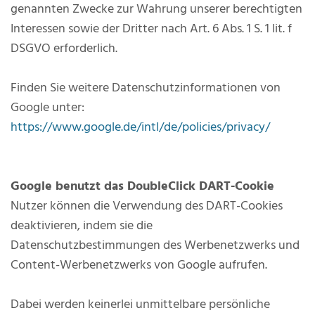
genannten Zwecke zur Wahrung unserer berechtigten
Interessen sowie der Dritter nach Art. 6 Abs. 1 S. 1 lit. f
DSGVO erforderlich.
Finden Sie weitere Datenschutzinformationen von
Google unter:
https://www.google.de/intl/de/policies/privacy/
Google benutzt das DoubleClick DART-Cookie
Nutzer können die Verwendung des DART-Cookies
deaktivieren, indem sie die
Datenschutzbestimmungen des Werbenetzwerks und
Content-Werbenetzwerks von Google aufrufen.
Dabei werden keinerlei unmittelbare persönliche