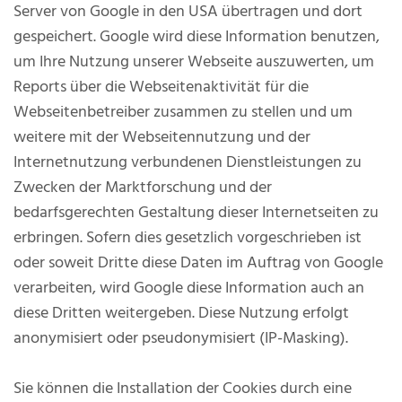
Server von Google in den USA übertragen und dort
gespeichert. Google wird diese Information benutzen,
um Ihre Nutzung unserer Webseite auszuwerten, um
Reports über die Webseitenaktivität für die
Webseitenbetreiber zusammen zu stellen und um
weitere mit der Webseitennutzung und der
Internetnutzung verbundenen Dienstleistungen zu
Zwecken der Marktforschung und der
bedarfsgerechten Gestaltung dieser Internetseiten zu
erbringen. Sofern dies gesetzlich vorgeschrieben ist
oder soweit Dritte diese Daten im Auftrag von Google
verarbeiten, wird Google diese Information auch an
diese Dritten weitergeben. Diese Nutzung erfolgt
anonymisiert oder pseudonymisiert (IP-Masking).
Sie können die Installation der Cookies durch eine