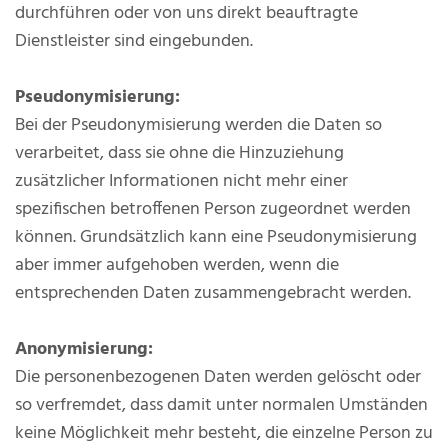
durchführen oder von uns direkt beauftragte
Dienstleister sind eingebunden.
Pseudonymisierung:
Bei der Pseudonymisierung werden die Daten so
verarbeitet, dass sie ohne die Hinzuziehung
zusätzlicher Informationen nicht mehr einer
spezifischen betroffenen Person zugeordnet werden
können. Grundsätzlich kann eine Pseudonymisierung
aber immer aufgehoben werden, wenn die
entsprechenden Daten zusammengebracht werden.
Anonymisierung:
Die personenbezogenen Daten werden gelöscht oder
so verfremdet, dass damit unter normalen Umständen
keine Möglichkeit mehr besteht, die einzelne Person zu