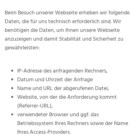
Beim Besuch unserer Webseite erheben wir folgende
Daten, die für uns technisch erforderlich sind. Wir
benötigen die Daten, um Ihnen unsere Webseite
anzuzeigen und damit Stabilität und Sicherheit zu
gewährleisten:
IP-Adresse des anfragenden Rechners,
Datum und Uhrzeit der Anfrage
Name und URL der abgerufenen Datei,
Website, von der die Anforderung kommt
(Referrer-URL),
verwendeter Browser und ggf. das
Betriebssystem Ihres Rechners sowie der Name
Ihres Access-Providers.