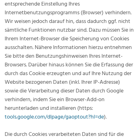
entsprechende Einstellung Ihres
Internetbenutzungsprogramms (Browser) verhindern.
Wir weisen jedoch darauf hin, dass dadurch ggf. nicht
sämtliche Funktionen nutzbar sind. Dazu müssen Sie in
Ihrem Internet-Browser die Speicherung von Cookies
ausschalten. Nähere Informationen hierzu entnehmen
Sie bitte den Benutzungshinweisen Ihres Internet-
Browsers. Darüber hinaus können Sie die Erfassung der
durch das Cookie erzeugten und auf Ihre Nutzung der
Website bezogenen Daten (inkl. Ihrer IP-Adresse)
sowie die Verarbeitung dieser Daten durch Google
verhindern, indem Sie ein Browser-Add-on
herunterladen und installieren (https:
tools.google.com/dlpage/gaoptout?hl=de
).
Die durch Cookies verarbeiteten Daten sind für die