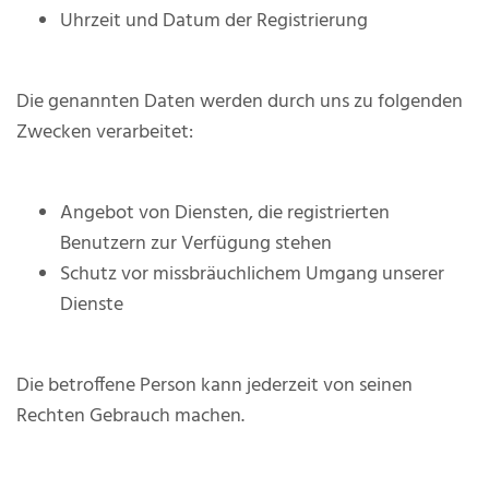
Uhrzeit und Datum der Registrierung
Die genannten Daten werden durch uns zu folgenden
Zwecken verarbeitet:
Angebot von Diensten, die registrierten
Benutzern zur Verfügung stehen
Schutz vor missbräuchlichem Umgang unserer
Dienste
Die betroffene Person kann jederzeit von seinen
Rechten Gebrauch machen.