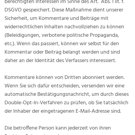
berechtigten Interessen im Sinne des Art. Abs. 1 lit. f.
DSGVO gespeichert. Diese Maßnahme dient unserer
Sicherheit, um Kommentare und Beiträge mit
widerrechtlichen Inhalten nachvollziehen zu können
(Beleidigungen, verbotene politische Propaganda,
etc.). Wenn das passiert, können wir selbst für den
Kommentar oder Beitrag belangt werden und sind
daher an der Identität des Verfassers interessiert.
Kommentare können von Dritten abonniert werden.
Wenn Sie sich dafür entscheiden, versenden wir eine
automatische Bestätigungsnachricht, um durch dieses
Double-Opt-In-Verfahren zu prüfen, ob Sie tatsächlich
der Inhaber der eingetragenen E-Mail-Adresse sind.
Die betroffene Person kann jederzeit von ihren