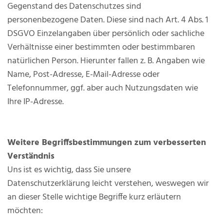
Gegenstand des Datenschutzes sind
personenbezogene Daten. Diese sind nach Art. 4 Abs. 1
DSGVO Einzelangaben über persönlich oder sachliche
Verhältnisse einer bestimmten oder bestimmbaren
natürlichen Person. Hierunter fallen z. B. Angaben wie
Name, Post-Adresse, E-Mail-Adresse oder
Telefonnummer, ggf. aber auch Nutzungsdaten wie
Ihre IP-Adresse.
Weitere Begriffsbestimmungen zum verbesserten
Verständnis
Uns ist es wichtig, dass Sie unsere
Datenschutzerklärung leicht verstehen, weswegen wir
an dieser Stelle wichtige Begriffe kurz erläutern
möchten: