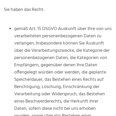
Sie haben das Recht:
gemäß Art. 15 DSGVO Auskunft über Ihre von uns
verarbeiteten personenbezogenen Daten zu
verlangen. Insbesondere können Sie Auskunft
über die Verarbeitungszwecke, die Kategorie der
personenbezogenen Daten, die Kategorien von
Empfängern, gegenüber denen Ihre Daten
offengelegt wurden oder werden, die geplante
Speicherdauer, das Bestehen eines Rechts auf
Berichtigung, Löschung, Einschränkung der
Verarbeitung oder Widerspruch, das Bestehen
eines Beschwerderechts, die Herkunft ihrer
Daten, sofern diese nicht bei uns erhoben
wurden, sowie über das Bestehen einer