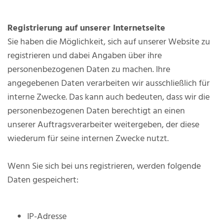
Registrierung auf unserer Internetseite
Sie haben die Möglichkeit, sich auf unserer Website zu
registrieren und dabei Angaben über ihre
personenbezogenen Daten zu machen. Ihre
angegebenen Daten verarbeiten wir ausschließlich für
interne Zwecke. Das kann auch bedeuten, dass wir die
personenbezogenen Daten berechtigt an einen
unserer Auftragsverarbeiter weitergeben, der diese
wiederum für seine internen Zwecke nutzt.
Wenn Sie sich bei uns registrieren, werden folgende
Daten gespeichert:
IP-Adresse