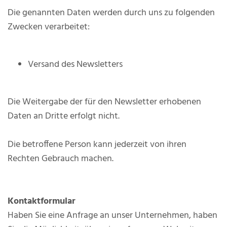
Die genannten Daten werden durch uns zu folgenden
Zwecken verarbeitet:
Versand des Newsletters
Die Weitergabe der für den Newsletter erhobenen
Daten an Dritte erfolgt nicht.
Die betroffene Person kann jederzeit von ihren
Rechten Gebrauch machen.
Kontaktformular
Haben Sie eine Anfrage an unser Unternehmen, haben