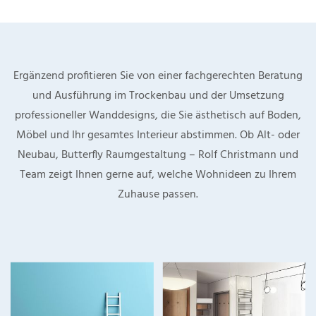
Ergänzend profitieren Sie von einer fachgerechten Beratung
und Ausführung im Trockenbau und der Umsetzung
professioneller Wanddesigns, die Sie ästhetisch auf Boden,
Möbel und Ihr gesamtes Interieur abstimmen. Ob Alt- oder
Neubau, Butterfly Raumgestaltung – Rolf Christmann und
Team zeigt Ihnen gerne auf, welche Wohnideen zu Ihrem
Zuhause passen.