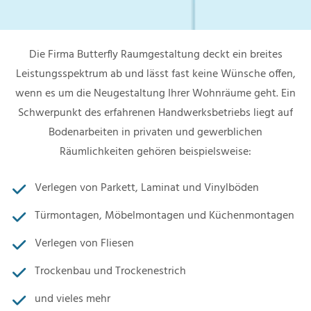
Die Firma Butterfly Raumgestaltung deckt ein breites
Leistungsspektrum ab und lässt fast keine Wünsche offen,
wenn es um die Neugestaltung Ihrer Wohnräume geht. Ein
Schwerpunkt des erfahrenen Handwerksbetriebs liegt auf
Bodenarbeiten in privaten und gewerblichen
Räumlichkeiten gehören beispielsweise:
Verlegen von Parkett, Laminat und Vinylböden
Türmontagen, Möbelmontagen und Küchenmontagen
Verlegen von Fliesen
Trockenbau und Trockenestrich
und vieles mehr