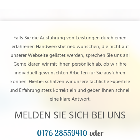
Falls Sie die Ausführung von Leistungen durch einen
erfahrenen Handwerksbetrieb wünschen, die nicht auf
unserer Webseite gelistet werden, sprechen Sie uns an!
Gerne klären wir mit Ihnen persönlich ab, ob wir Ihre
individuell gewünschten Arbeiten für Sie ausführen
können. Hierbei schätzen wir unsere fachliche Expertise
und Erfahrung stets korrekt ein und geben Ihnen schnell
eine klare Antwort.
MELDEN SIE SICH BEI UNS
0176 28559410
oder